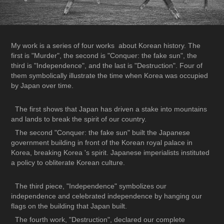
My work is a series of four works about Korean history. The
first is "Murder", the second is "Conquer: the fake sun", the
third is "Independence", and the last is "Destruction". Four of
them symbolically illustrate the time when Korea was occupied
by Japan over time.
The first shows that Japan has driven a stake into mountains
and lands to break the spirit of our country.
The second "Conquer: the fake sun" built the Japanese
government building in front of the Korean royal palace in
Korea, breaking Korea 's spirit. Japanese imperialists instituted
a policy to obliterate Korean culture.
The third piece, "Independence" symbolizes our
independence and celebrated independence by hanging our
flags on the building that Japan built.
The fourth work, "Destruction", declared our complete