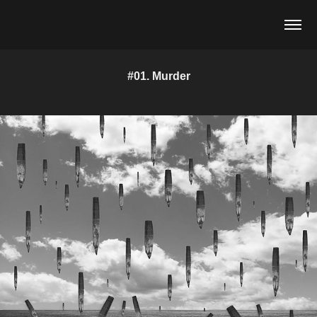
#01. Murder